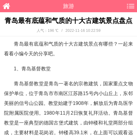
旅游
青岛最有底蕴和气质的十大古建筑景点盘点
人气：196 ℃
/
2022-11-16 10:22:59
青岛最有底蕴和气质的十大古建筑景点有哪些？一起来
看看小编今天的分享吧。
1、青岛基督教堂
青岛基督教堂是青岛一著名的宗教建筑，国家重点文物
保护单位，位于青岛市市南区江苏路15号内小山丘上，东邻
美丽的信号山公园。教堂始建于1908年，解放后为青岛医学
院附属医院使用。1980年11月2日恢复礼拜活动。青岛基督
教堂是一座典型的德国古堡式建筑，由钟楼和礼堂两部分组
成，主要材料是花岗岩。钟楼高39.1米，在上面可以观看远